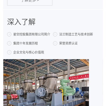
了解更多
>
深入了解
星空控股集团有限公司简介
法兰制造工艺与技术创新
>
>
集团十年发展历程
荣誉资质认证
>
>
企业文化与核心价值观
>