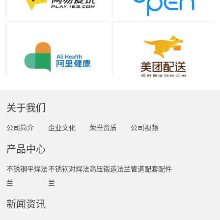
关于我们
公司简介
企业文化
荣誉资质
公司视频
产品中心
不锈钢平焊法
不锈钢对焊法
高压锻造法兰
管道配套配件
兰
兰
新闻资讯