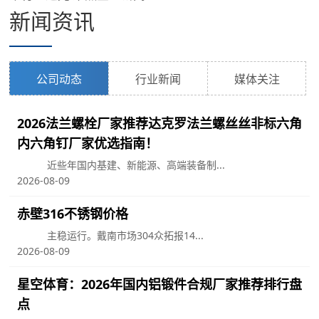
新闻资讯
公司动态
行业新闻
媒体关注
2026法兰螺栓厂家推荐达克罗法兰螺丝丝非标六角
内六角钉厂家优选指南！
近些年国内基建、新能源、高端装备制...
2026-08-09
赤壁316不锈钢价格
主稳运行。戴南市场304众拓报14...
2026-08-09
星空体育：2026年国内铝锻件合规厂家推荐排行盘
点