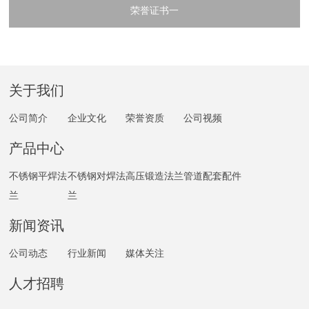
荣誉证书一
关于我们
公司简介
企业文化
荣誉资质
公司视频
产品中心
不锈钢平焊法
不锈钢对焊法
高压锻造法兰
管道配套配件
兰
兰
新闻资讯
公司动态
行业新闻
媒体关注
人才招聘