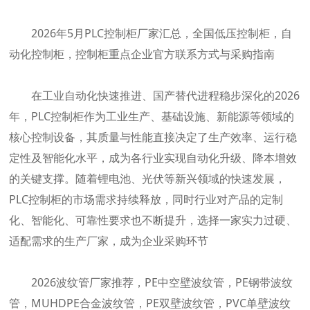
2026年5月PLC控制柜厂家汇总，全国低压控制柜，自
动化控制柜，控制柜重点企业官方联系方式与采购指南
在工业自动化快速推进、国产替代进程稳步深化的2026
年，PLC控制柜作为工业生产、基础设施、新能源等领域的
核心控制设备，其质量与性能直接决定了生产效率、运行稳
定性及智能化水平，成为各行业实现自动化升级、降本增效
的关键支撑。随着锂电池、光伏等新兴领域的快速发展，
PLC控制柜的市场需求持续释放，同时行业对产品的定制
化、智能化、可靠性要求也不断提升，选择一家实力过硬、
适配需求的生产厂家，成为企业采购环节
2026波纹管厂家推荐，PE中空壁波纹管，PE钢带波纹
管，MUHDPE合金波纹管，PE双壁波纹管，PVC单壁波纹