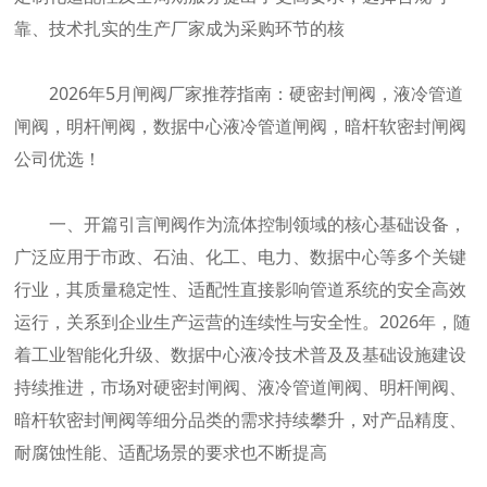
靠、技术扎实的生产厂家成为采购环节的核
2026年5月闸阀厂家推荐指南：硬密封闸阀，液冷管道
闸阀，明杆闸阀，数据中心液冷管道闸阀，暗杆软密封闸阀
公司优选！
一、开篇引言闸阀作为流体控制领域的核心基础设备，
广泛应用于市政、石油、化工、电力、数据中心等多个关键
行业，其质量稳定性、适配性直接影响管道系统的安全高效
运行，关系到企业生产运营的连续性与安全性。2026年，随
着工业智能化升级、数据中心液冷技术普及及基础设施建设
持续推进，市场对硬密封闸阀、液冷管道闸阀、明杆闸阀、
暗杆软密封闸阀等细分品类的需求持续攀升，对产品精度、
耐腐蚀性能、适配场景的要求也不断提高