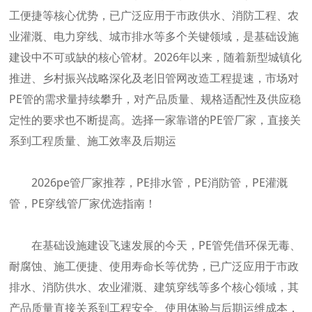
工便捷等核心优势，已广泛应用于市政供水、消防工程、农
业灌溉、电力穿线、城市排水等多个关键领域，是基础设施
建设中不可或缺的核心管材。2026年以来，随着新型城镇化
推进、乡村振兴战略深化及老旧管网改造工程提速，市场对
PE管的需求量持续攀升，对产品质量、规格适配性及供应稳
定性的要求也不断提高。选择一家靠谱的PE管厂家，直接关
系到工程质量、施工效率及后期运
2026pe管厂家推荐，PE排水管，PE消防管，PE灌溉
管，PE穿线管厂家优选指南！
在基础设施建设飞速发展的今天，PE管凭借环保无毒、
耐腐蚀、施工便捷、使用寿命长等优势，已广泛应用于市政
排水、消防供水、农业灌溉、建筑穿线等多个核心领域，其
产品质量直接关系到工程安全、使用体验与后期运维成本，