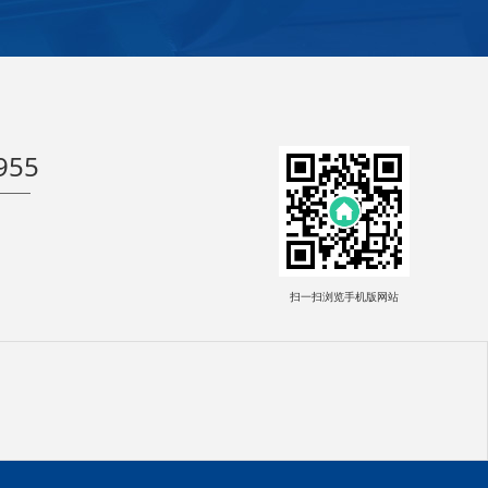
955
扫一扫浏览手机版网站