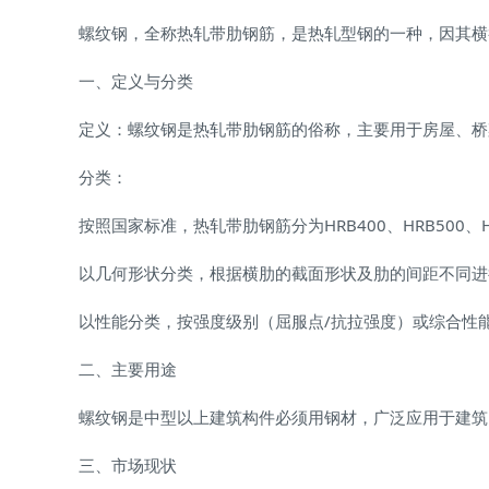
螺纹钢，全称热轧带肋钢筋，是热轧型钢的一种，因其横
一、定义与分类
定义：螺纹钢是热轧带肋钢筋的俗称，主要用于房屋、桥
分类：
按照国家标准，热轧带肋钢筋分为HRB400、HRB500
以几何形状分类，根据横肋的截面形状及肋的间距不同进
以性能分类，按强度级别（屈服点/抗拉强度）或综合性
二、主要用途
螺纹钢是中型以上建筑构件必须用钢材，广泛应用于建筑
三、市场现状