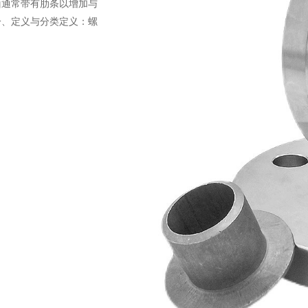
面通常带有肋条以增加与
一、定义与分类定义：螺