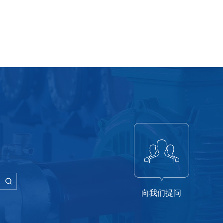
向我们提问