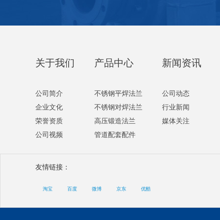
关于我们
产品中心
新闻资讯
公司简介
不锈钢平焊法兰
公司动态
企业文化
不锈钢对焊法兰
行业新闻
荣誉资质
高压锻造法兰
媒体关注
公司视频
管道配套配件
友情链接：
淘宝
百度
微博
京东
优酷