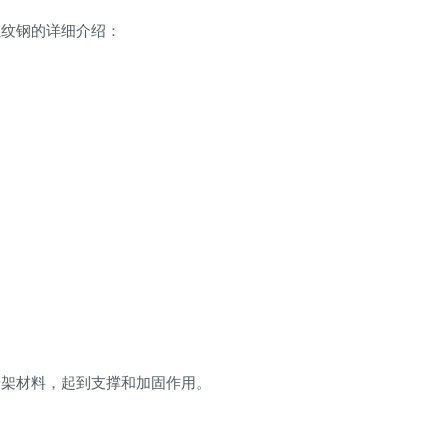
螺纹钢的详细介绍：
骨架材料，起到支撑和加固作用。