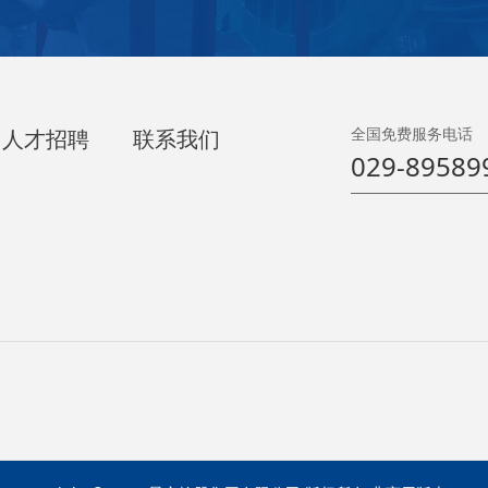
全国免费服务电话
人才招聘
联系我们
029-89589