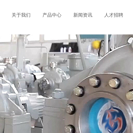
关于我们
产品中心
新闻资讯
人才招聘