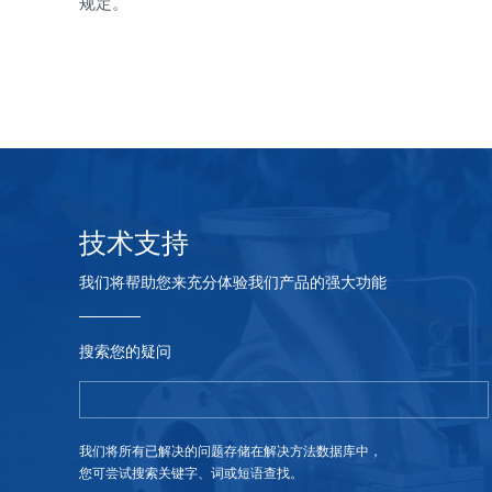
规定。
技术支持
我们将帮助您来充分体验我们产品的强大功能
搜索您的疑问
我们将所有已解决的问题存储在解决方法数据库中，
您可尝试搜索关键字、词或短语查找。