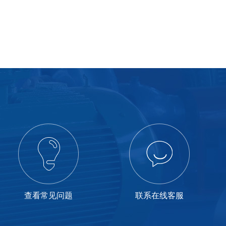
查看常见问题
联系在线客服