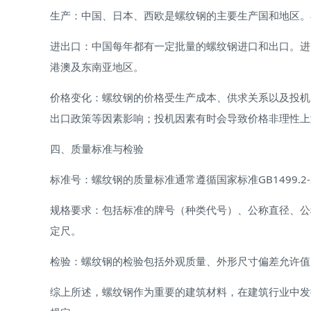
生产：中国、日本、西欧是螺纹钢的主要生产国和地区。
进出口：中国每年都有一定批量的螺纹钢进口和出口。进
港澳及东南亚地区。
价格变化：螺纹钢的价格受生产成本、供求关系以及投机
出口政策等因素影响；投机因素有时会导致价格非理性上
四、质量标准与检验
标准号：螺纹钢的质量标准通常遵循国家标准GB1499.2
规格要求：包括标准的牌号（种类代号）、公称直径、公
定尺。
检验：螺纹钢的检验包括外观质量、外形尺寸偏差允许值
综上所述，螺纹钢作为重要的建筑材料，在建筑行业中发