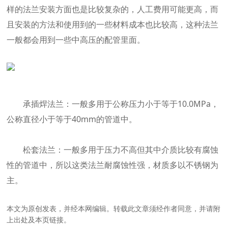
样的法兰安装方面也是比较复杂的，人工费用可能更高，而
且安装的方法和使用到的一些材料成本也比较高，这种法兰
一般都会用到一些中高压的配管里面。
承插焊法兰：一般多用于公称压力小于等于10.0MPa，
公称直径小于等于40mm的管道中。
松套法兰：一般多用于压力不高但其中介质比较有腐蚀
性的管道中，所以这类法兰耐腐蚀性强，材质多以不锈钢为
主。
本文为原创发表，并经本网编辑。转载此文章须经作者同意，并请附
上出处及本页链接。