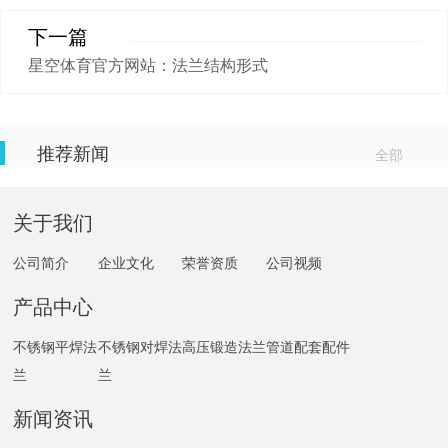
下一篇
星空体育官方网站：法兰结构形式
推荐新闻
全部
关于我们
公司简介
企业文化
荣誉资质
公司视频
产品中心
不锈钢平焊法
不锈钢对焊法
高压锻造法兰
管道配套配件
兰
兰
新闻资讯