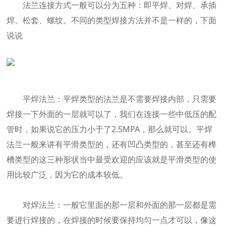
法兰连接方式一般可以分为五种：即平焊、对焊、承插
焊、松套、螺纹。不同的类型焊接方法并不是一样的，下面
说说
平焊法兰：平焊类型的法兰是不需要焊接内部，只需要
焊接一下外面的一层就可以了，我们在连接一些中低压的配
管时，如果说它的压力小于了2.5MPA，那么就可以。平焊
法兰一般来讲有平滑类型的，还有凹凸类型的，甚至还有榫
槽类型的这三种形状当中最受欢迎的应该就是平滑类型的使
用比较广泛，因为它的成本较低。
对焊法兰：一般它里面的那一层和外面的那一层都是需
要进行焊接的，在焊接的时候要保持均匀一点才可以，像这