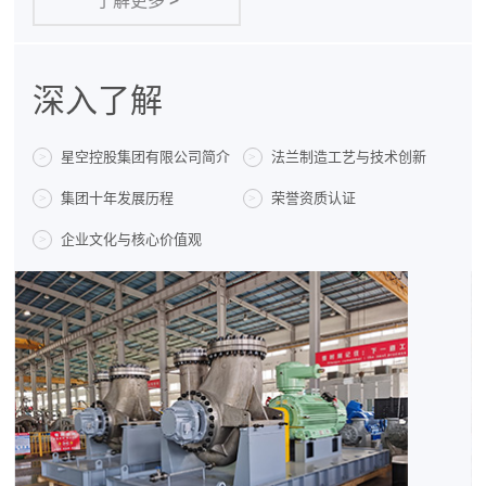
了解更多
>
深入了解
星空控股集团有限公司简介
法兰制造工艺与技术创新
>
>
集团十年发展历程
荣誉资质认证
>
>
企业文化与核心价值观
>