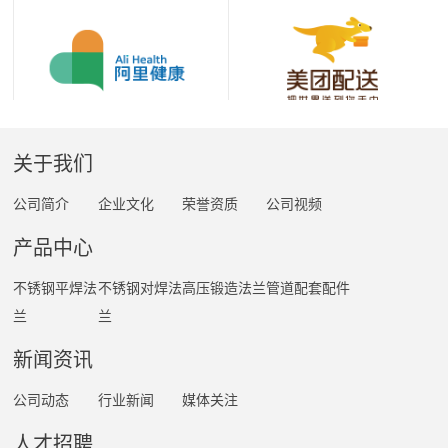
关于我们
公司简介
企业文化
荣誉资质
公司视频
产品中心
不锈钢平焊法
不锈钢对焊法
高压锻造法兰
管道配套配件
兰
兰
新闻资讯
公司动态
行业新闻
媒体关注
人才招聘