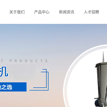
关于我们
产品中心
新闻资讯
人才招聘