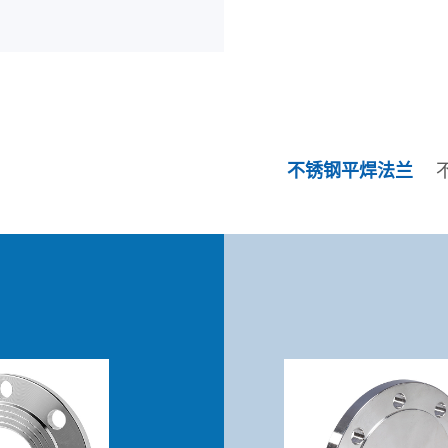
不锈钢平焊法兰