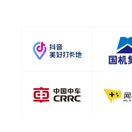
十年长期合作铸就坚实伙伴关系