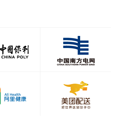
供优质法兰及管道配件解决方案。