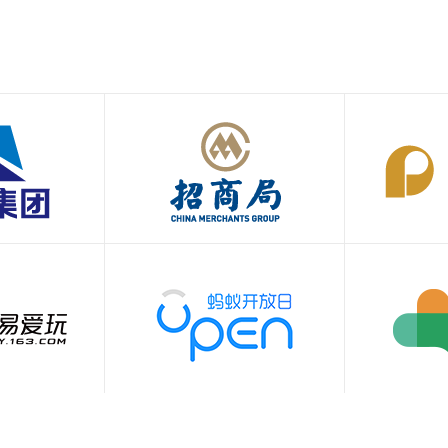
，携手星空控股集团有限公司共同为国内外工程客户提