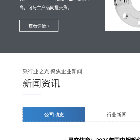
高，可与主产品同批交货。
查看详情
>
采行业之光 聚焦企业新闻
新闻资讯
公司动态
行业新闻