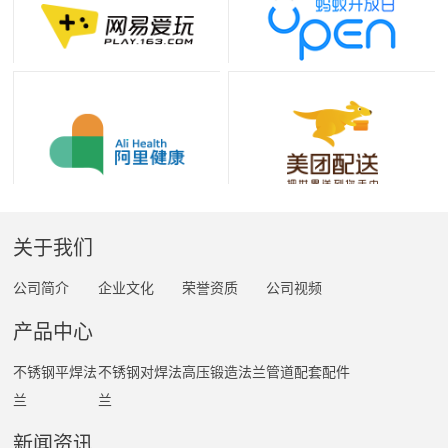
关于我们
公司简介
企业文化
荣誉资质
公司视频
产品中心
不锈钢平焊法
不锈钢对焊法
高压锻造法兰
管道配套配件
兰
兰
新闻资讯