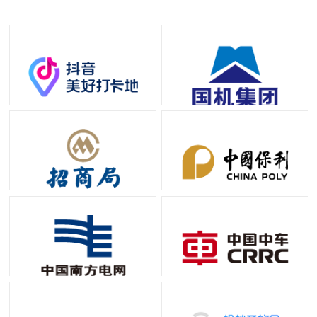
国内外工程客户提供优质法兰及管道配件解决方案。