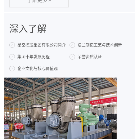
了解更多
>
深入了解
星空控股集团有限公司简介
法兰制造工艺与技术创新
>
>
集团十年发展历程
荣誉资质认证
>
>
企业文化与核心价值观
>