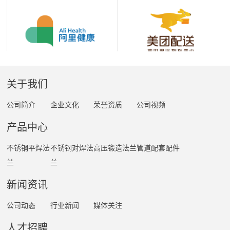
关于我们
公司简介
企业文化
荣誉资质
公司视频
产品中心
不锈钢平焊法
不锈钢对焊法
高压锻造法兰
管道配套配件
兰
兰
新闻资讯
公司动态
行业新闻
媒体关注
人才招聘