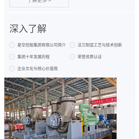
了解更多
>
深入了解
星空控股集团有限公司简介
法兰制造工艺与技术创新
>
>
集团十年发展历程
荣誉资质认证
>
>
企业文化与核心价值观
>