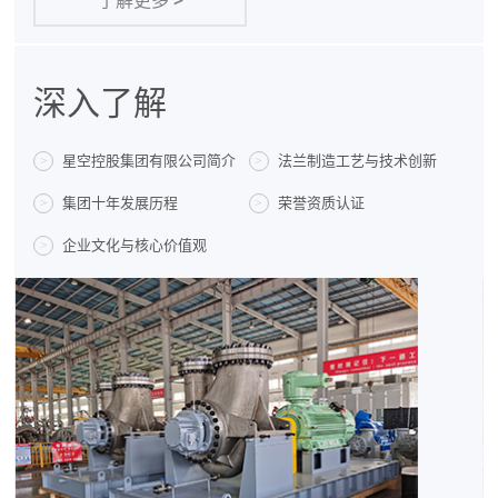
了解更多
>
深入了解
星空控股集团有限公司简介
法兰制造工艺与技术创新
>
>
集团十年发展历程
荣誉资质认证
>
>
企业文化与核心价值观
>