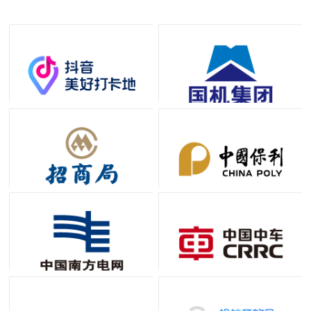
国内外工程客户提供优质法兰及管道配件解决方案。