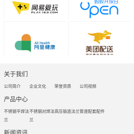
关于我们
公司简介
企业文化
荣誉资质
公司视频
产品中心
不锈钢平焊法
不锈钢对焊法
高压锻造法兰
管道配套配件
兰
兰
新闻资讯