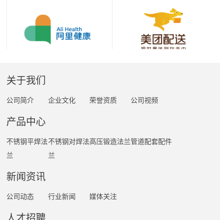
关于我们
公司简介
企业文化
荣誉资质
公司视频
产品中心
不锈钢平焊法
不锈钢对焊法
高压锻造法兰
管道配套配件
兰
兰
新闻资讯
公司动态
行业新闻
媒体关注
人才招聘