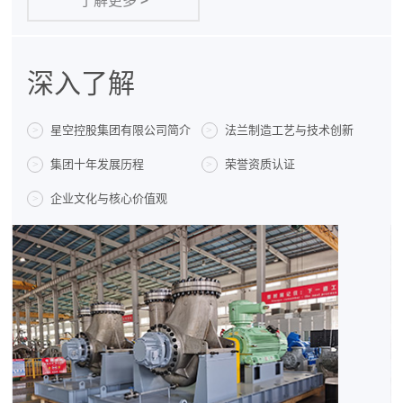
了解更多
>
深入了解
星空控股集团有限公司简介
法兰制造工艺与技术创新
>
>
集团十年发展历程
荣誉资质认证
>
>
企业文化与核心价值观
>