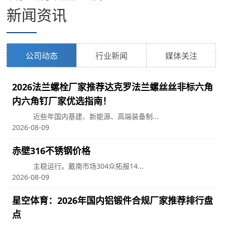
新闻资讯
公司动态
行业新闻
媒体关注
2026法兰螺栓厂家推荐达克罗法兰螺丝丝非标六角
内六角钉厂家优选指南！
近些年国内基建、新能源、高端装备制...
2026-08-09
赤壁316不锈钢价格
主稳运行。戴南市场304众拓报14...
2026-08-09
星空体育：2026年国内铝锻件合规厂家推荐排行盘
点