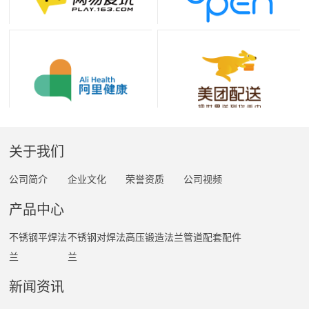
关于我们
公司简介
企业文化
荣誉资质
公司视频
产品中心
不锈钢平焊法
不锈钢对焊法
高压锻造法兰
管道配套配件
兰
兰
新闻资讯