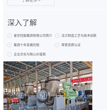
了解更多
>
深入了解
星空控股集团有限公司简介
法兰制造工艺与技术创新
>
>
集团十年发展历程
荣誉资质认证
>
>
企业文化与核心价值观
>