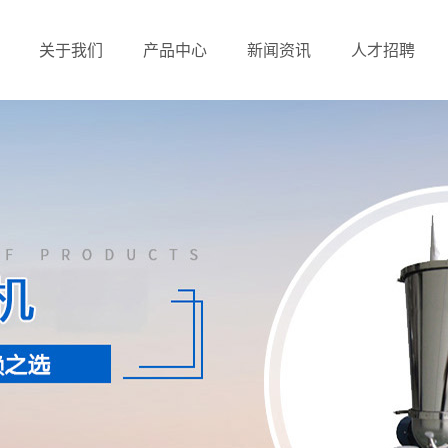
关于我们
产品中心
新闻资讯
人才招聘