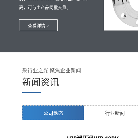
高，可与主产品同批交货。
查看详情
>
采行业之光 聚焦企业新闻
新闻资讯
公司动态
行业新闻