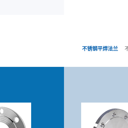
不锈钢平焊法兰