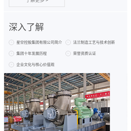
了解更多
>
深入了解
星空控股集团有限公司简介
法兰制造工艺与技术创新
>
>
集团十年发展历程
荣誉资质认证
>
>
企业文化与核心价值观
>