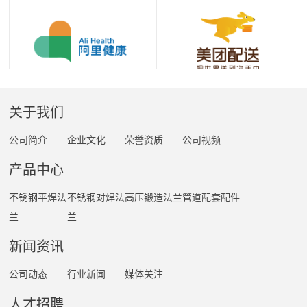
关于我们
公司简介
企业文化
荣誉资质
公司视频
产品中心
不锈钢平焊法
不锈钢对焊法
高压锻造法兰
管道配套配件
兰
兰
新闻资讯
公司动态
行业新闻
媒体关注
人才招聘