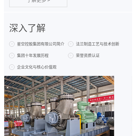
了解更多
>
深入了解
星空控股集团有限公司简介
法兰制造工艺与技术创新
>
>
集团十年发展历程
荣誉资质认证
>
>
企业文化与核心价值观
>