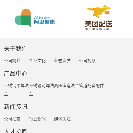
关于我们
公司简介
企业文化
荣誉资质
公司视频
产品中心
不锈钢平焊法
不锈钢对焊法
高压锻造法兰
管道配套配件
兰
兰
新闻资讯
公司动态
行业新闻
媒体关注
人才招聘