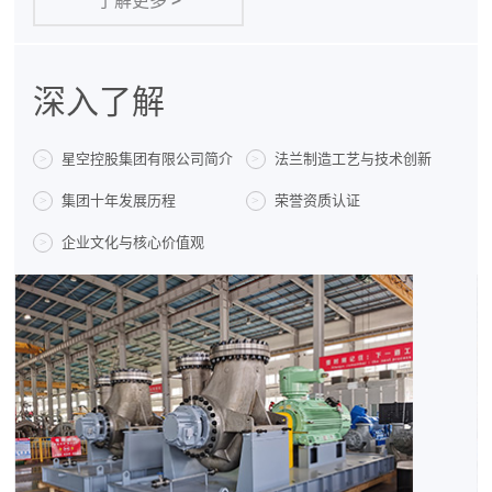
了解更多
>
深入了解
星空控股集团有限公司简介
法兰制造工艺与技术创新
>
>
集团十年发展历程
荣誉资质认证
>
>
企业文化与核心价值观
>