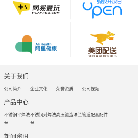
关于我们
公司简介
企业文化
荣誉资质
公司视频
产品中心
不锈钢平焊法
不锈钢对焊法
高压锻造法兰
管道配套配件
兰
兰
新闻资讯