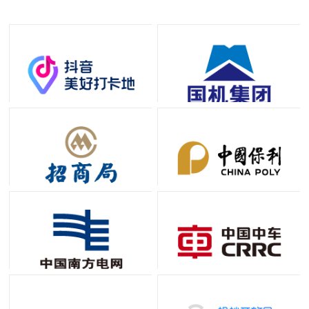
国内外工程客户提供优质法兰及管道配件解决方案。