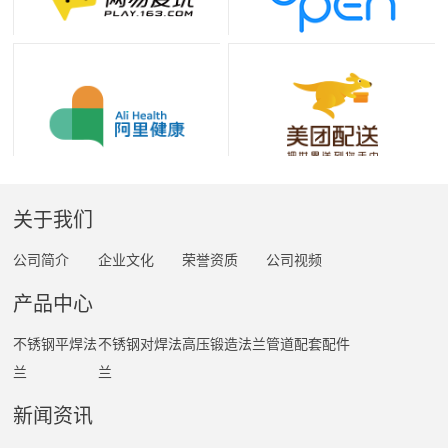
关于我们
公司简介
企业文化
荣誉资质
公司视频
产品中心
不锈钢平焊法
不锈钢对焊法
高压锻造法兰
管道配套配件
兰
兰
新闻资讯