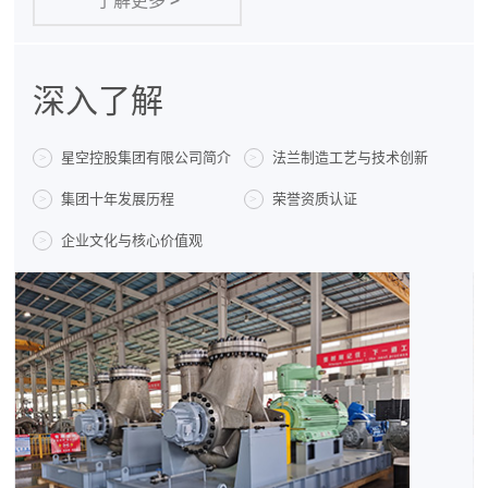
了解更多
>
深入了解
星空控股集团有限公司简介
法兰制造工艺与技术创新
>
>
集团十年发展历程
荣誉资质认证
>
>
企业文化与核心价值观
>