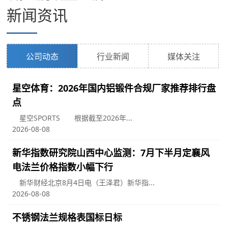
新闻资讯
公司动态
行业新闻
媒体关注
星空体育：2026年国内铝锻件合规厂家推荐排行盘
点
星空SPORTS 根据截至2026年...
2026-08-08
新华指数研究院山西中心监测：7月下半月定襄风
电法兰价格指数小幅下行
新华财经北京8月4日电（王泽君）新华指...
2026-08-08
不锈钢法兰规格表国标日标