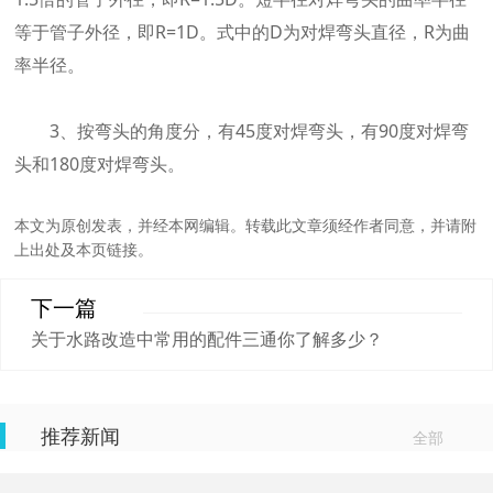
等于管子外径，即R=1D。式中的D为对焊弯头直径，R为曲
率半径。
3、按弯头的角度分，有45度对焊弯头，有90度对焊弯
头和180度对焊弯头。
本文为原创发表，并经本网编辑。转载此文章须经作者同意，并请附
上出处及本页链接。
下一篇
关于水路改造中常用的配件三通你了解多少？
推荐新闻
全部