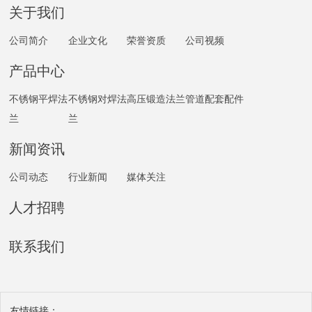
关于我们
公司简介
企业文化
荣誉资质
公司视频
产品中心
不锈钢平焊法
不锈钢对焊法
高压锻造法兰
管道配套配件
兰
兰
新闻资讯
公司动态
行业新闻
媒体关注
人才招聘
联系我们
友情链接：