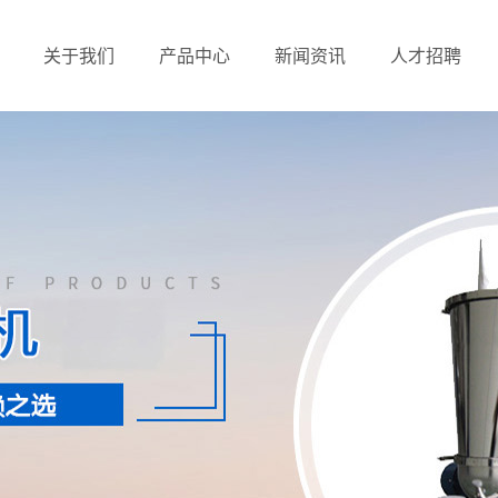
关于我们
产品中心
新闻资讯
人才招聘