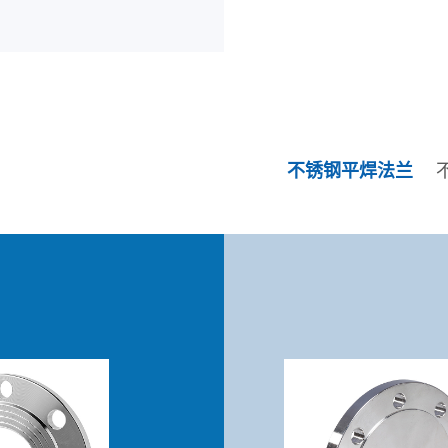
不锈钢平焊法兰