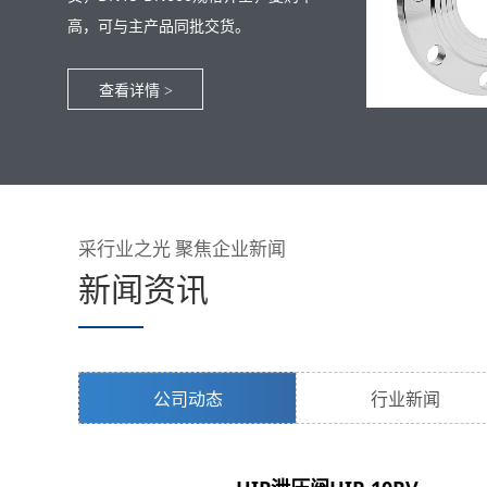
高，可与主产品同批交货。
查看详情
>
采行业之光 聚焦企业新闻
新闻资讯
公司动态
行业新闻